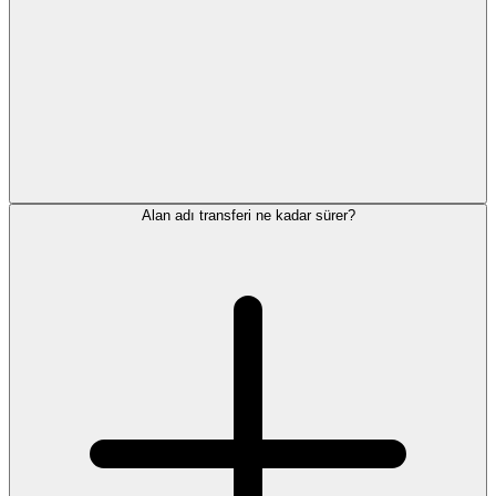
Alan adı transferi ne kadar sürer?