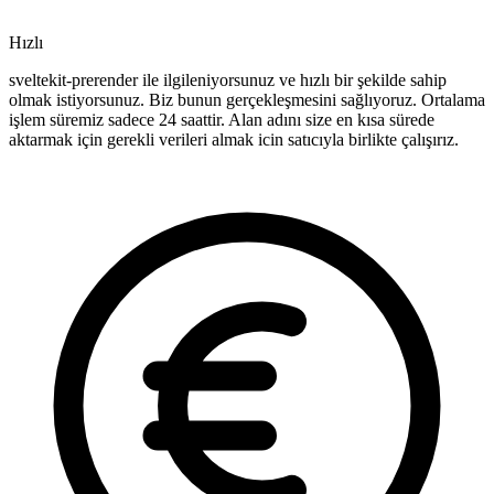
Hızlı
sveltekit-prerender ile ilgileniyorsunuz ve hızlı bir şekilde sahip
olmak istiyorsunuz. Biz bunun gerçekleşmesini sağlıyoruz. Ortalama
işlem süremiz sadece 24 saattir. Alan adını size en kısa sürede
aktarmak için gerekli verileri almak icin satıcıyla birlikte çalışırız.