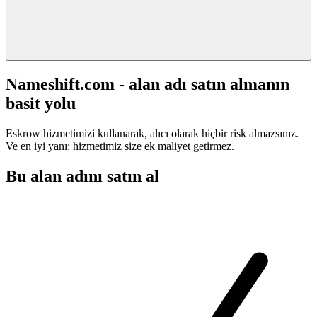
Nameshift.com - alan adı satın almanın
basit yolu
Eskrow hizmetimizi kullanarak, alıcı olarak hiçbir risk almazsınız.
Ve en iyi yanı: hizmetimiz size ek maliyet getirmez.
Bu alan adını satın al