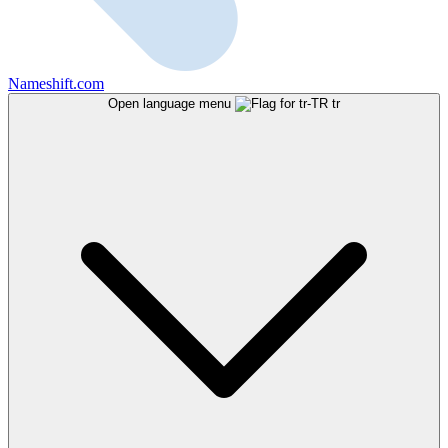
Nameshift.com
Open language menu
tr