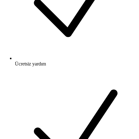
Ücretsiz
yardım