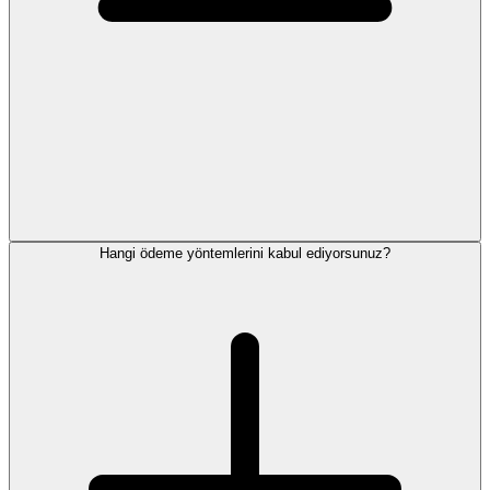
Hangi ödeme yöntemlerini kabul ediyorsunuz?