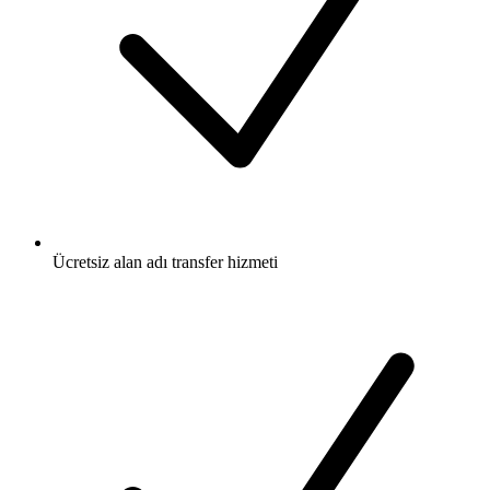
Ücretsiz
alan adı transfer hizmeti