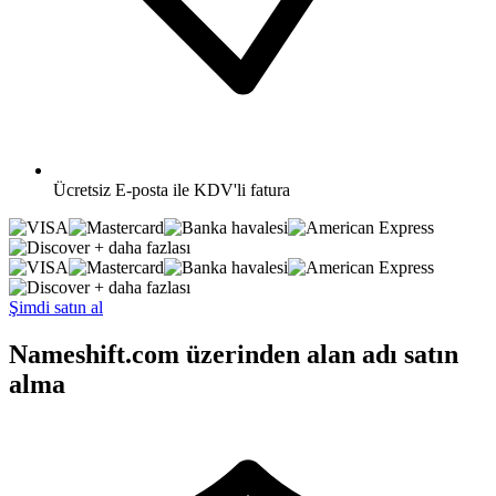
Ücretsiz
E-posta ile KDV'li fatura
+ daha fazlası
+ daha fazlası
Şimdi satın al
Nameshift.com üzerinden alan adı satın
alma