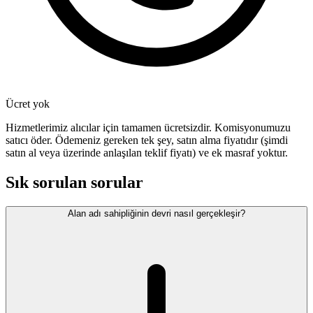
Ücret yok
Hizmetlerimiz alıcılar için tamamen ücretsizdir. Komisyonumuzu
satıcı öder. Ödemeniz gereken tek şey, satın alma fiyatıdır (şimdi
satın al veya üzerinde anlaşılan teklif fiyatı) ve ek masraf yoktur.
Sık sorulan sorular
Alan adı sahipliğinin devri nasıl gerçekleşir?