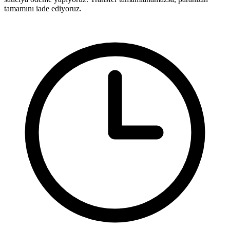
tamamını iade ediyoruz.