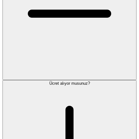
Ücret alıyor musunuz?