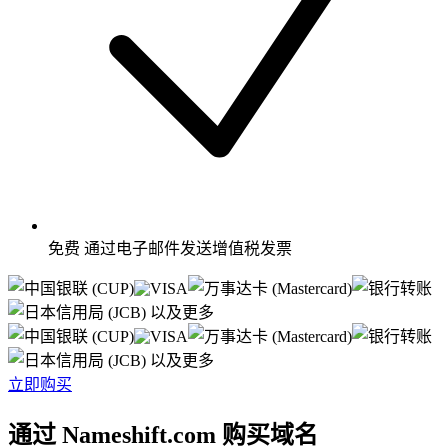
免费
通过电子邮件发送增值税发票
以及更多
以及更多
立即购买
通过 Nameshift.com 购买域名