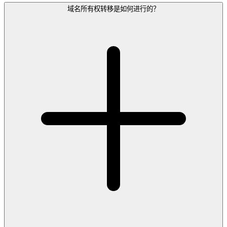
域名所有权转移是如何进行的？