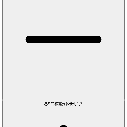
域名转移需要多长时间？