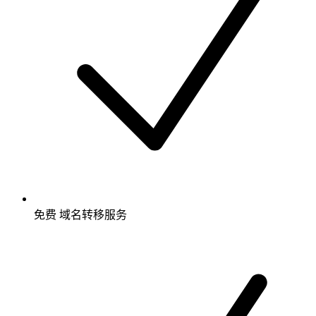
免费
域名转移服务