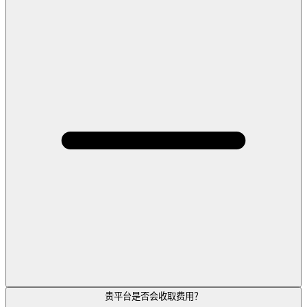
贵平台是否会收取费用？