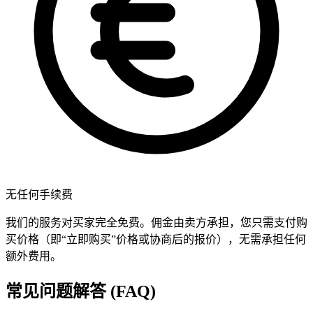
无任何手续费
我们的服务对买家完全免费。佣金由卖方承担，您只需支付购
买价格（即“立即购买”价格或协商后的报价），无需承担任何
额外费用。
常见问题解答 (FAQ)