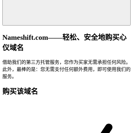
Nameshift.com——轻松、安全地购买心
仪域名
借助我们的第三方托管服务，您作为买家无需承担任何风险。
此外，最棒的是：您无需支付任何额外费用，即可使用我们的
服务。
购买该域名