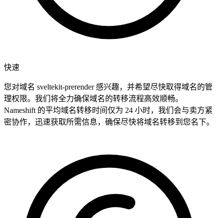
快速
您对域名 sveltekit-prerender 感兴趣，并希望尽快取得域名的管
理权限。我们将全力确保域名的转移流程高效顺畅。
Nameshift 的平均域名转移时间仅为 24 小时，我们会与卖方紧
密协作，迅速获取所需信息，确保尽快将域名转移到您名下。