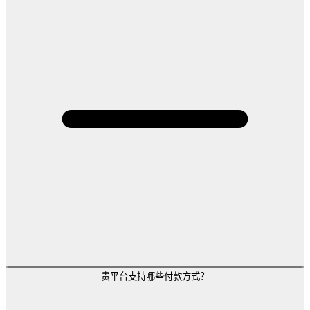
贵平台支持哪些付款方式？