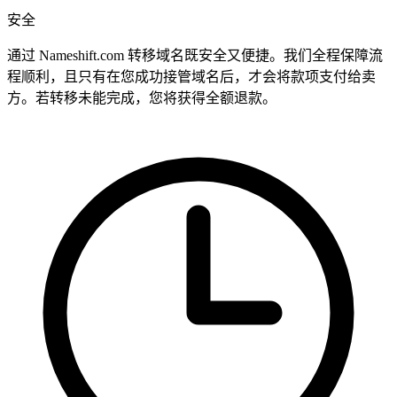
安全
通过 Nameshift.com 转移域名既安全又便捷。我们全程保障流
程顺利，且只有在您成功接管域名后，才会将款项支付给卖
方。若转移未能完成，您将获得全额退款。